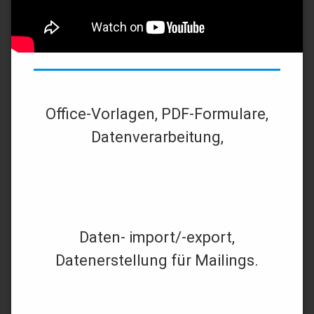
Office-Vorlagen, PDF-Formulare,
Datenverarbeitung,
Daten- import/-export,
Datenerstellung für Mailings.