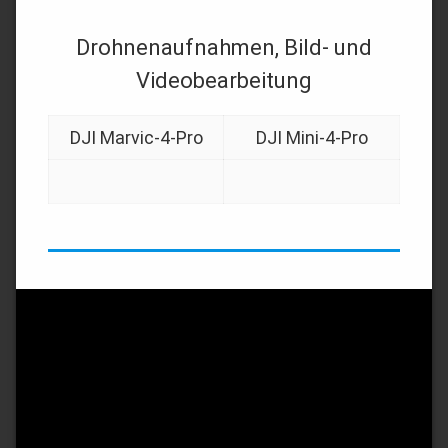
Drohnenaufnahmen, Bild- und
Videobearbeitung
DJI Marvic-4-Pro
DJI Mini-4-Pro